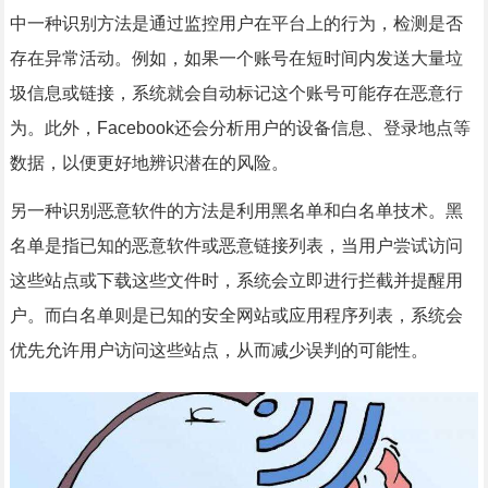
中一种识别方法是通过监控用户在平台上的行为，检测是否
存在异常活动。例如，如果一个账号在短时间内发送大量垃
圾信息或链接，系统就会自动标记这个账号可能存在恶意行
为。此外，Facebook还会分析用户的设备信息、登录地点等
数据，以便更好地辨识潜在的风险。
另一种识别恶意软件的方法是利用黑名单和白名单技术。黑
名单是指已知的恶意软件或恶意链接列表，当用户尝试访问
这些站点或下载这些文件时，系统会立即进行拦截并提醒用
户。而白名单则是已知的安全网站或应用程序列表，系统会
优先允许用户访问这些站点，从而减少误判的可能性。