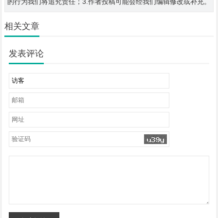
的行为我们将追究责任；3.作者投稿可能会经我们编辑修改或补充。
相关文章
发表评论