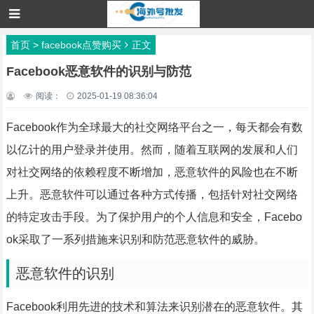
首页
>
facebook点赞购买
正文
Facebook恶意软件的识别与防范
阅读：
2025-01-19 08:36:04
Facebook作为全球最大的社交网络平台之一，每天都会有数
以亿计的用户登录并使用。然而，随着互联网的发展和人们
对社交网络的依赖程度不断增加，恶意软件的风险也在不断
上升。恶意软件可以通过各种方式传播，包括针对社交网络
的特定攻击手段。为了保护用户的个人信息和安全，Facebo
ok采取了一系列措施来识别和防范恶意软件的威胁。
恶意软件的识别
Facebook利用先进的技术和算法来识别潜在的恶意软件。其