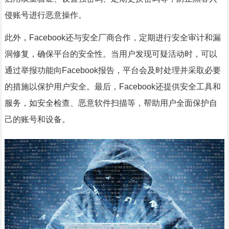
侵账号进行恶意操作。
此外，Facebook还与安全厂商合作，定期进行安全审计和漏
洞修复，确保平台的安全性。当用户发现可疑活动时，可以
通过举报功能向Facebook报告，平台会及时处理并采取必要
的措施以保护用户安全。最后，Facebook还提供安全工具和
服务，如安全检查、恶意软件扫描等，帮助用户全面保护自
己的账号和设备。