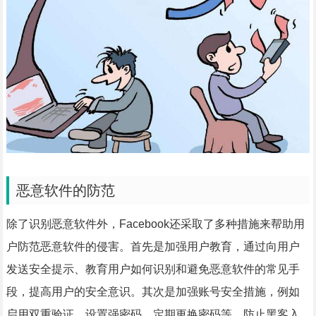
恶意软件的防范
除了识别恶意软件外，Facebook还采取了多种措施来帮助用
户防范恶意软件的侵害。首先是加强用户教育，通过向用户
发送安全提示、教育用户如何识别和避免恶意软件的常见手
段，提高用户的安全意识。其次是加强账号安全措施，例如
启用双重验证、设置强密码、定期更换密码等，防止黑客入