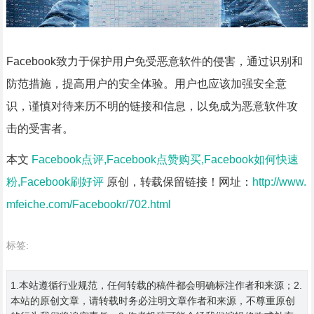
Facebook致力于保护用户免受恶意软件的侵害，通过识别和
防范措施，提高用户的安全体验。用户也应该加强安全意
识，谨慎对待来历不明的链接和信息，以免成为恶意软件攻
击的受害者。
本文
Facebook点评,Facebook点赞购买,Facebook如何快速
粉,Facebook刷好评
原创，转载保留链接！网址：
http://www.
mfeiche.com/Facebookr/702.html
标签:
1.本站遵循行业规范，任何转载的稿件都会明确标注作者和来源；2.
本站的原创文章，请转载时务必注明文章作者和来源，不尊重原创