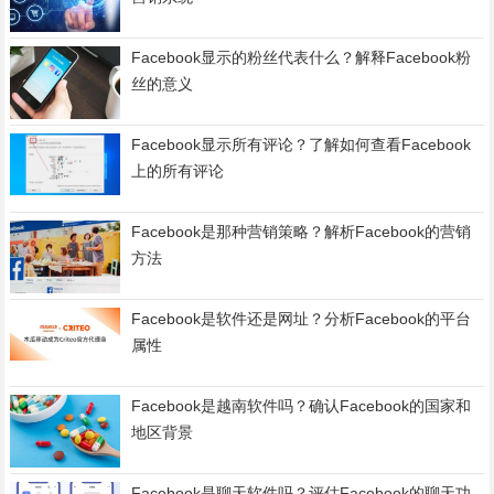
Facebook显示的粉丝代表什么？解释Facebook粉
丝的意义
Facebook显示所有评论？了解如何查看Facebook
上的所有评论
Facebook是那种营销策略？解析Facebook的营销
方法
Facebook是软件还是网址？分析Facebook的平台
属性
Facebook是越南软件吗？确认Facebook的国家和
地区背景
Facebook是聊天软件吗？评估Facebook的聊天功