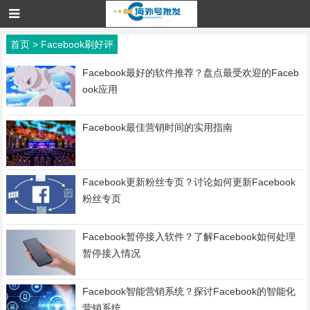
首页
>
Facebook刷好评
Facebook最好的软件推荐？盘点最受欢迎的Faceb
ook应用
Facebook最佳营销时间的实用指南
Facebook更新粉丝专页？讨论如何更新Facebook
粉丝专页
Facebook暂停接入软件？了解Facebook如何处理
暂停接入情况
Facebook智能营销系统？探讨Facebook的智能化
营销系统