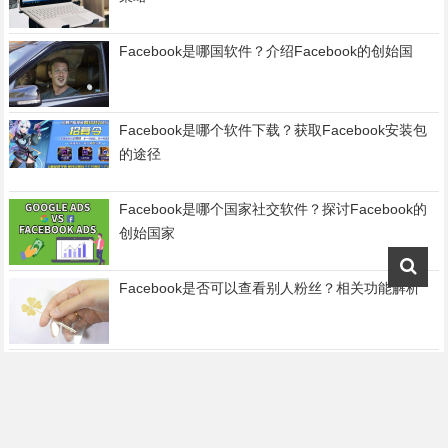
Facebook是哪国软件？介绍Facebook的创始国
Facebook是哪个软件下载？获取Facebook安装包
的途径
Facebook是哪个国家社交软件？探讨Facebook的
创始国家
Facebook是否可以查看别人粉丝？相关功能解析
Facebook是否可以关闭陌生人评论？
Facebook是什么类型软件？了解Facebook的主要