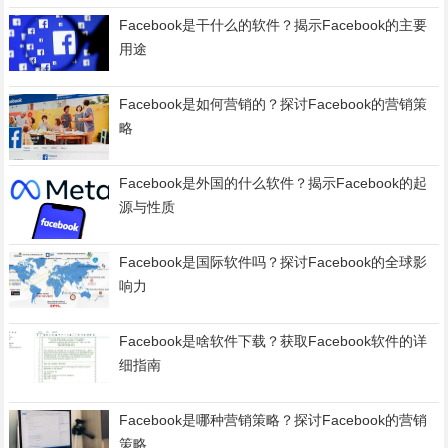
Facebook是干什么的软件？揭示Facebook的主要
用途
Facebook是如何营销的？探讨Facebook的营销策
略
Facebook是外国的什么软件？揭示Facebook的起
源与性质
Facebook是国际软件吗？探讨Facebook的全球影
响力
Facebook是啥软件下载？获取Facebook软件的详
细指南
Facebook是哪种营销策略？探讨Facebook的营销
策略