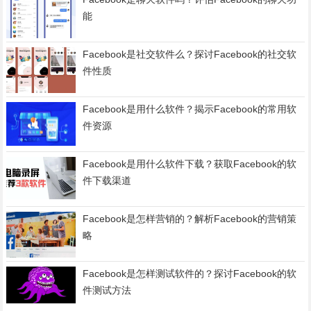
能
Facebook是社交软件么？探讨Facebook的社交软
件性质
Facebook是用什么软件？揭示Facebook的常用软
件资源
Facebook是用什么软件下载？获取Facebook的软
件下载渠道
Facebook是怎样营销的？解析Facebook的营销策
略
Facebook是怎样测试软件的？探讨Facebook的软
件测试方法