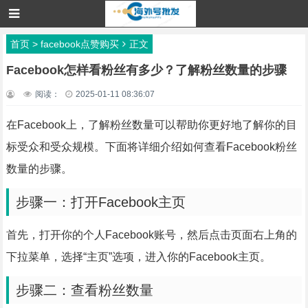
首页
>
facebook点赞购买
正文
Facebook怎样看粉丝有多少？了解粉丝数量的步骤
阅读：
2025-01-11 08:36:07
在Facebook上，了解粉丝数量可以帮助你更好地了解你的目
标受众和受众规模。下面将详细介绍如何查看Facebook粉丝
数量的步骤。
步骤一：打开Facebook主页
首先，打开你的个人Facebook账号，然后点击页面右上角的
下拉菜单，选择“主页”选项，进入你的Facebook主页。
步骤二：查看粉丝数量