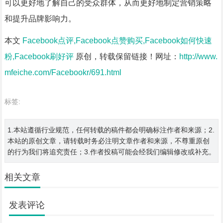
可以更好地了解自己的受众群体，从而更好地制定营销策略
和提升品牌影响力。
本文
Facebook点评,Facebook点赞购买,Facebook如何快速
粉,Facebook刷好评
原创，转载保留链接！网址：
http://www.
mfeiche.com/Facebookr/691.html
标签:
1.本站遵循行业规范，任何转载的稿件都会明确标注作者和来源；2.
本站的原创文章，请转载时务必注明文章作者和来源，不尊重原创
的行为我们将追究责任；3.作者投稿可能会经我们编辑修改或补充。
相关文章
发表评论