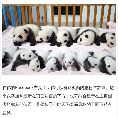
在你的Facebook主页上，你可以看到页面的总粉丝数量。这
个数字通常显示在页面封面的下方，也可能会显示在主页侧
边栏或其他位置，具体位置可能因为页面风格的不同而稍有
差异。