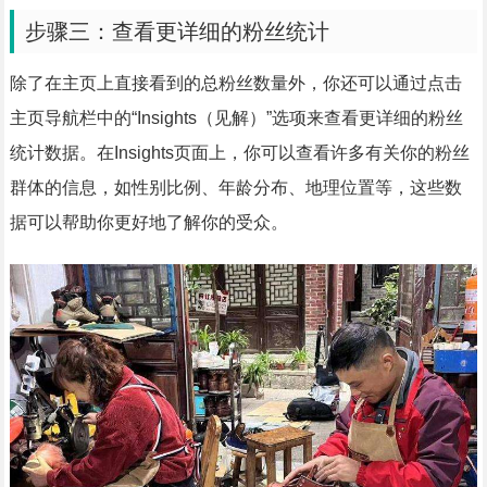
步骤三：查看更详细的粉丝统计
除了在主页上直接看到的总粉丝数量外，你还可以通过点击
主页导航栏中的“Insights（见解）”选项来查看更详细的粉丝
统计数据。在Insights页面上，你可以查看许多有关你的粉丝
群体的信息，如性别比例、年龄分布、地理位置等，这些数
据可以帮助你更好地了解你的受众。