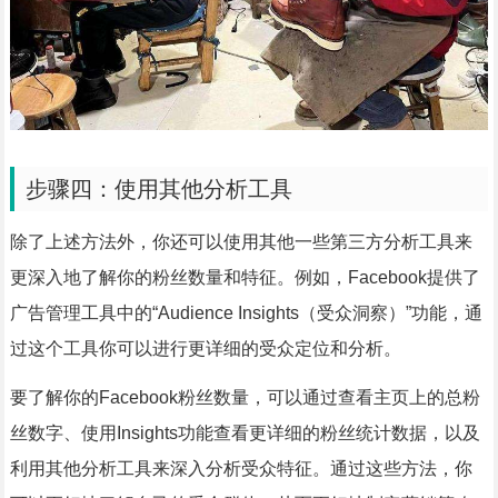
步骤四：使用其他分析工具
除了上述方法外，你还可以使用其他一些第三方分析工具来
更深入地了解你的粉丝数量和特征。例如，Facebook提供了
广告管理工具中的“Audience Insights（受众洞察）”功能，通
过这个工具你可以进行更详细的受众定位和分析。
要了解你的Facebook粉丝数量，可以通过查看主页上的总粉
丝数字、使用Insights功能查看更详细的粉丝统计数据，以及
利用其他分析工具来深入分析受众特征。通过这些方法，你